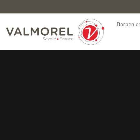
Dorpen en