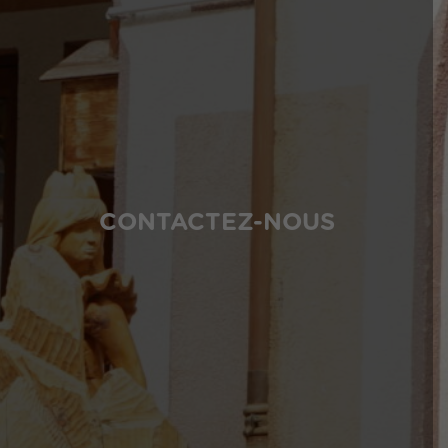
CONTACTEZ-NOUS