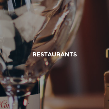
RESTAURANTS