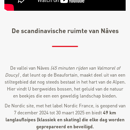
De scandinavische ruimte van Nâves
De vallei van Nâves
(45 minuten rijden van Valmorel of
Doucy)
, dat leunt op de Beaufortain, maakt deel uit van een
stiltegebied dat nog steeds bestaat in het hart van de Alpen.
Hier vindt U bergweides bossen, het geluid van de natuur
en beekjes die een een geweldig landschap bieden.
De Nordic site, met het label Nordic France, is geopend van
7 december 2024 tot 30 maart 2025 en biedt
49 km
langlaufloipes (klassiek en skating) die elke dag worden
geprepareerd en beveiligd.