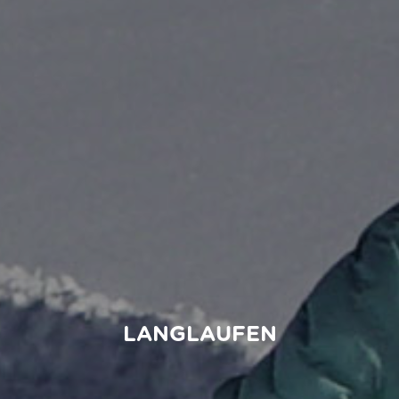
LANGLAUFEN