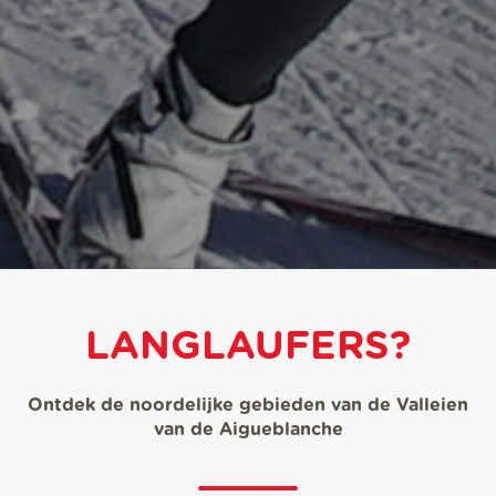
LANGLAUFERS?
Ontdek de noordelijke gebieden van de Valleien
van de Aigueblanche