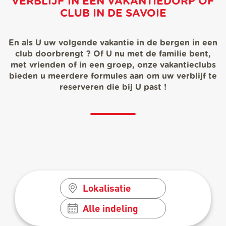
VERBLIJF IN EEN VAKANTIEDORP OF
CLUB IN DE SAVOIE
En als U uw volgende vakantie in de bergen in een
club doorbrengt ? Of U nu met de familie bent,
met vrienden of in een groep, onze vakantieclubs
bieden u meerdere formules aan om uw verblijf te
reserveren die bij U past !