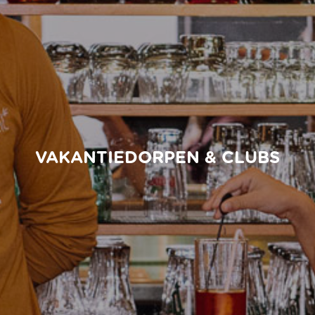
VAKANTIEDORPEN & CLUBS