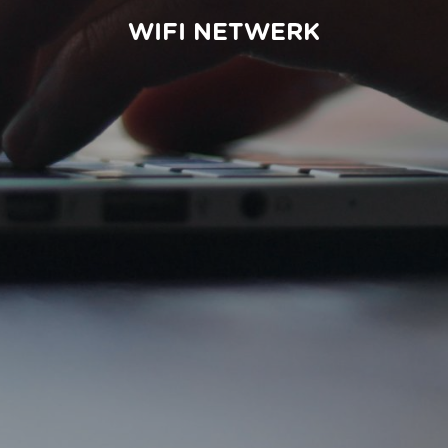
WIFI NETWERK