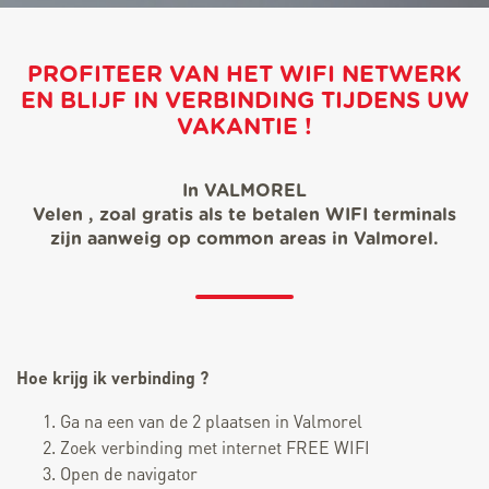
PROFITEER VAN HET WIFI NETWERK
EN BLIJF IN VERBINDING TIJDENS UW
VAKANTIE !
In VALMOREL
Velen , zoal gratis als te betalen WIFI terminals
zijn aanweig op common areas in Valmorel.
Hoe krijg ik verbinding ?
Ga na een van de 2 plaatsen in Valmorel
Zoek verbinding met internet FREE WIFI
Open de navigator