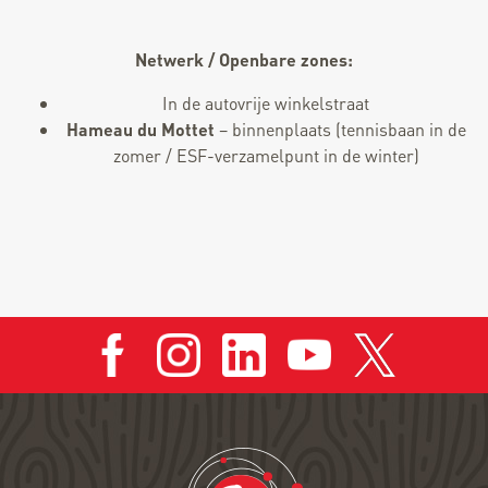
Netwerk / Openbare zones:
In de autovrije winkelstraat
Hameau du Mottet
– binnenplaats (tennisbaan in de
zomer / ESF-verzamelpunt in de winter)