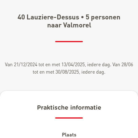
40 Lauziere-Dessus • 5 personen
naar Valmorel
Van 21/12/2024 tot en met 13/04/2025, iedere dag. Van 28/06
tot en met 30/08/2025, iedere dag.
Praktische informatie
Plaats