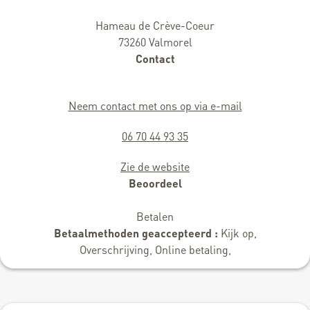
Hameau de Crève-Coeur
73260 Valmorel
Contact
Neem contact met ons op via e-mail
06 70 44 93 35
Zie de website
Beoordeel
Betalen
Betaalmethoden geaccepteerd :
Kijk op,
Overschrijving, Online betaling,