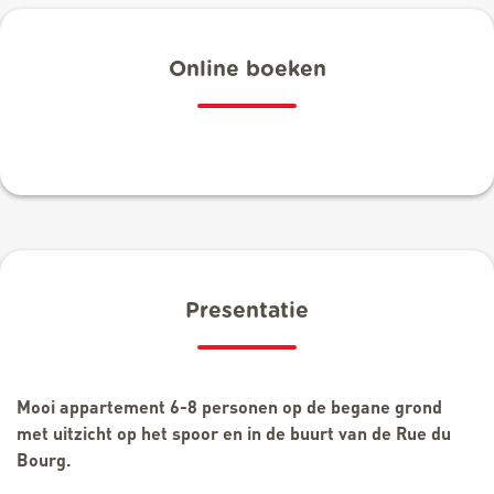
Online boeken
Presentatie
Mooi appartement 6-8 personen op de begane grond
met uitzicht op het spoor en in de buurt van de Rue du
Bourg.