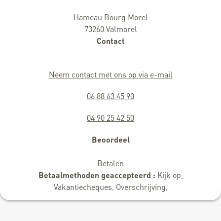
Hameau Bourg Morel
73260 Valmorel
Contact
Neem contact met ons op via e-mail
06 88 63 45 90
04 90 25 42 50
Beoordeel
Betalen
Betaalmethoden geaccepteerd :
Kijk op,
Vakantiecheques, Overschrijving,