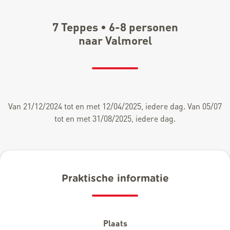
7 Teppes • 6-8 personen
naar Valmorel
Van 21/12/2024 tot en met 12/04/2025, iedere dag. Van 05/07
tot en met 31/08/2025, iedere dag.
Praktische informatie
Plaats