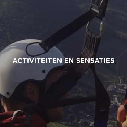
ACTIVITEITEN EN SENSATIES