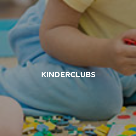
KINDERCLUBS