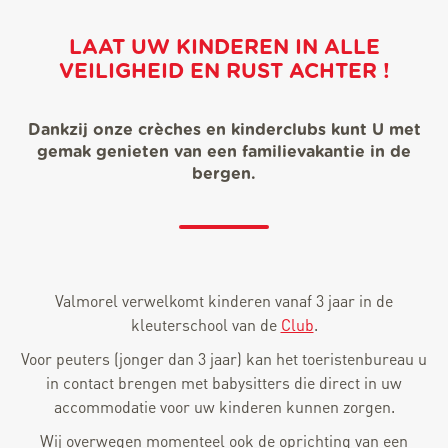
LAAT UW KINDEREN IN ALLE
VEILIGHEID EN RUST ACHTER !
Dankzij onze crèches en kinderclubs kunt U met
gemak genieten van een familievakantie in de
bergen.
Valmorel verwelkomt kinderen vanaf 3 jaar in de
kleuterschool van de
Club
.
Voor peuters (jonger dan 3 jaar) kan het toeristenbureau u
in contact brengen met babysitters die direct in uw
accommodatie voor uw kinderen kunnen zorgen.
Wij overwegen momenteel ook de oprichting van een