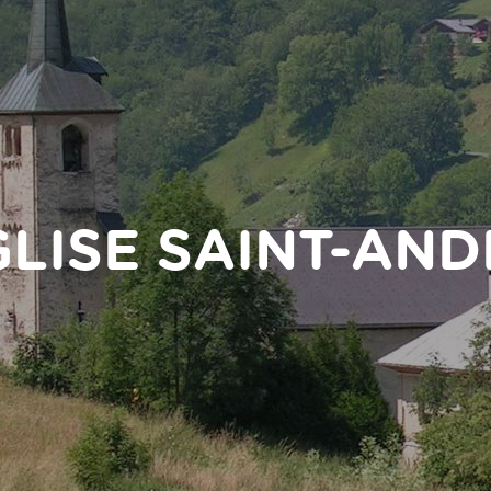
GLISE SAINT-AND