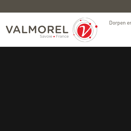
Dorpen en