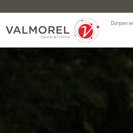
Dorpen en