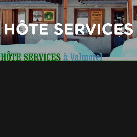
HÔTE SERVICES