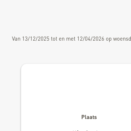
Van 13/12/2025 tot en met 12/04/2026 op woensda
Plaats