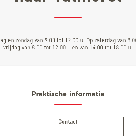
g en zondag van 9.00 tot 12.00 u. Op zaterdag van 8.0
vrijdag van 8.00 tot 12.00 u en van 14.00 tot 18.00 u.
Praktische informatie
Contact