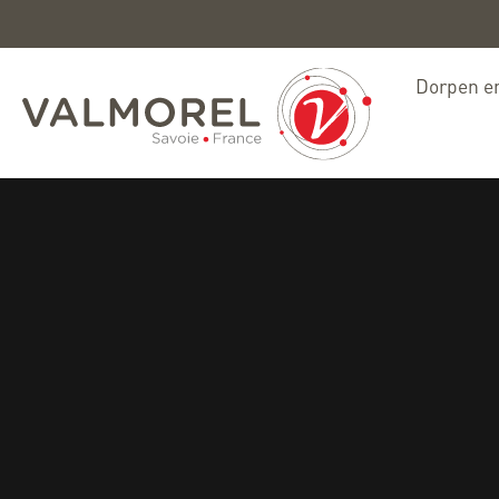
Dorpen en