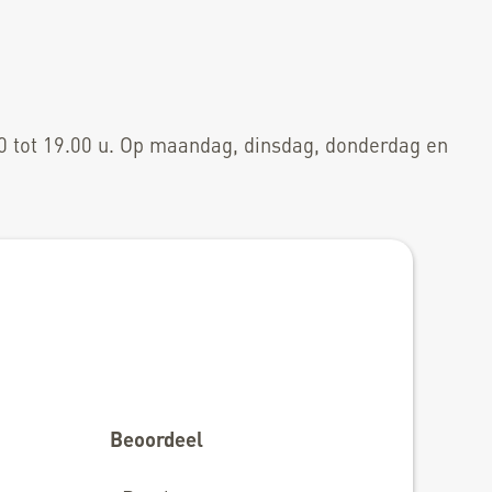
0 tot 19.00 u. Op maandag, dinsdag, donderdag en
Beoordeel