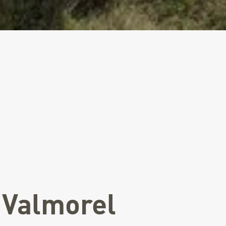
 Valmorel