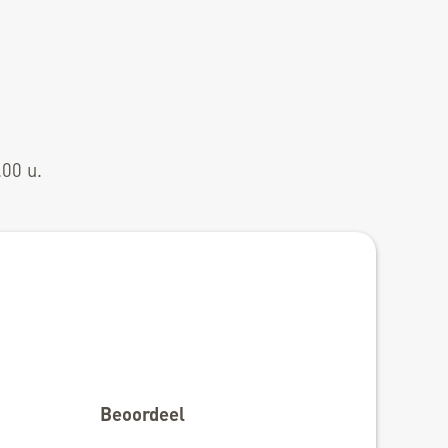
.00 u.
Beoordeel