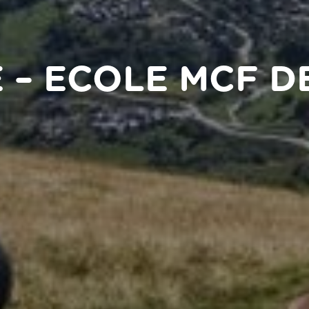
 – ECOLE MCF 