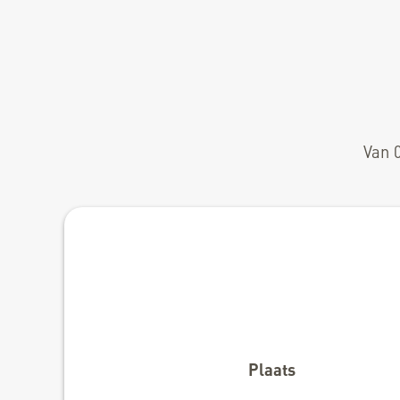
Van 0
Plaats