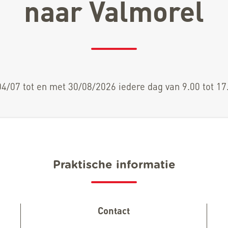
naar Valmorel
4/07 tot en met 30/08/2026 iedere dag van 9.00 tot 17
Praktische informatie
Contact