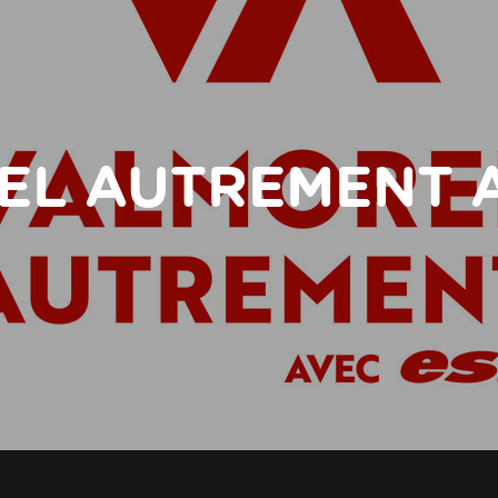
EL AUTREMENT A