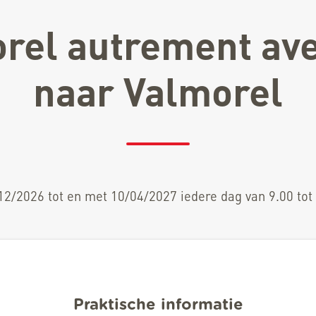
rel autrement av
naar Valmorel
12/2026 tot en met 10/04/2027 iedere dag van 9.00 tot 
Praktische informatie