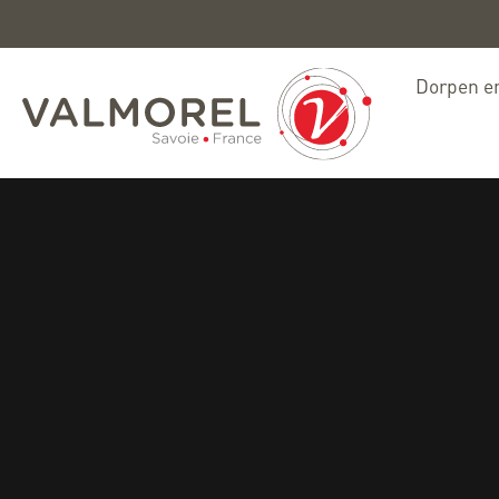
Dorpen en