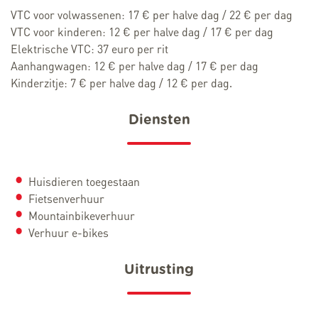
VTC voor volwassenen: 17 € per halve dag / 22 € per dag
VTC voor kinderen: 12 € per halve dag / 17 € per dag
Elektrische VTC: 37 euro per rit
Aanhangwagen: 12 € per halve dag / 17 € per dag
Kinderzitje: 7 € per halve dag / 12 € per dag.
Diensten
Huisdieren toegestaan
Fietsenverhuur
Mountainbikeverhuur
Verhuur e-bikes
Uitrusting