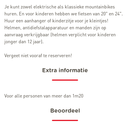
Je kunt zowel elektrische als klassieke mountainbikes
huren. En voor kinderen hebben we fietsen van 20" en 24".
Huur een aanhanger of kinderzitje voor je kleintjes!
Helmen, antidiefstalapparatuur en manden zijn op
aanvraag verkrijgbaar (helmen verplicht voor kinderen
jonger dan 12 jaar).
Vergeet niet vooraf te reserveren!
Extra informatie
Voor alle personen van meer dan 1m20
Beoordeel