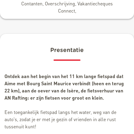
Contanten, Overschrijving, Vakantiecheques
Connect,
Presentatie
Ontdek aan het begin van het 11 km lange fietspad dat
Aime met Bourg Saint Maurice verbindt (heen en terug
22 km), aan de oever van de Isère, de fietsverhuur van
AN Rafting: er zijn fietsen voor groot en klein.
Een toegankelijk fietspad langs het water, weg van de
auto's, zodat je er met je gezin of vrienden in alle rust
tussenuit kunt!