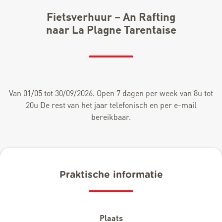
Fietsverhuur – An Rafting
naar La Plagne Tarentaise
Van 01/05 tot 30/09/2026. Open 7 dagen per week van 8u tot
20u De rest van het jaar telefonisch en per e-mail
bereikbaar.
Praktische informatie
Plaats