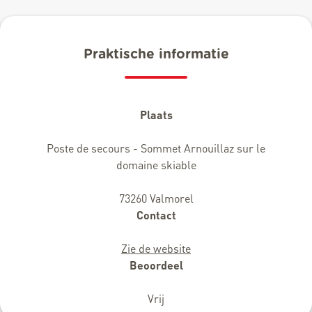
Praktische informatie
Plaats
Poste de secours - Sommet Arnouillaz sur le
domaine skiable
73260 Valmorel
Contact
Zie de website
Beoordeel
Vrij