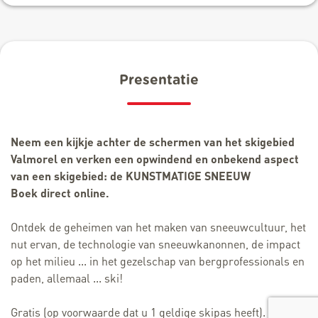
Presentatie
Neem een ​​kijkje achter de schermen van het skigebied
Valmorel en verken een opwindend en onbekend aspect
van een skigebied: de KUNSTMATIGE SNEEUW
Boek direct online.
Ontdek de geheimen van het maken van sneeuwcultuur, het
nut ervan, de technologie van sneeuwkanonnen, de impact
op het milieu ... in het gezelschap van bergprofessionals en
paden, allemaal ... ski!
Gratis (op voorwaarde dat u 1 geldige skipas heeft).