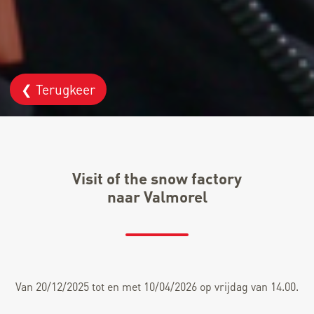
❮ Terugkeer
Visit of the snow factory
naar Valmorel
Van 20/12/2025 tot en met 10/04/2026 op vrijdag van 14.00.