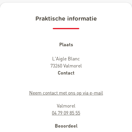
Praktische informatie
Plaats
L'Aigle Blanc
73260 Valmorel
Contact
Neem contact met ons op via e-mail
Valmorel
04 79 09 85 55
Beoordeel