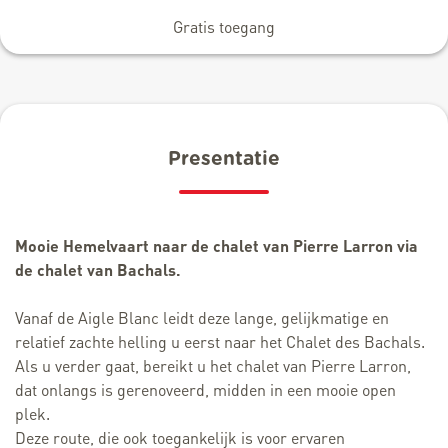
Gratis toegang
Presentatie
Mooie Hemelvaart naar de chalet van Pierre Larron via
de chalet van Bachals.
Vanaf de Aigle Blanc leidt deze lange, gelijkmatige en
relatief zachte helling u eerst naar het Chalet des Bachals.
Als u verder gaat, bereikt u het chalet van Pierre Larron,
dat onlangs is gerenoveerd, midden in een mooie open
plek.
Deze route, die ook toegankelijk is voor ervaren