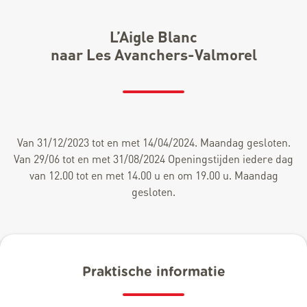
L’Aigle Blanc
naar Les Avanchers-Valmorel
Van 31/12/2023 tot en met 14/04/2024. Maandag gesloten.
Van 29/06 tot en met 31/08/2024 Openingstijden iedere dag
van 12.00 tot en met 14.00 u en om 19.00 u. Maandag
gesloten.
Praktische informatie