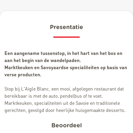
Presentatie
Een aangename tussenstop, in het hart van het bos en
aan het begin van de wandelpaden.
Marktkeuken en Savoyaardse specialiteiten op basis van
verse producten.
Stop bij L'Aigle Blanc, een mooi, afgelegen restaurant dat
bereikbaar is met de auto, pendelbus of te voet.
Marktkeuken, specialiteiten uit de Savoie en traditionele
gerechten, gevolgd door heerlijke huisgemaakte desserts.
Beoordeel