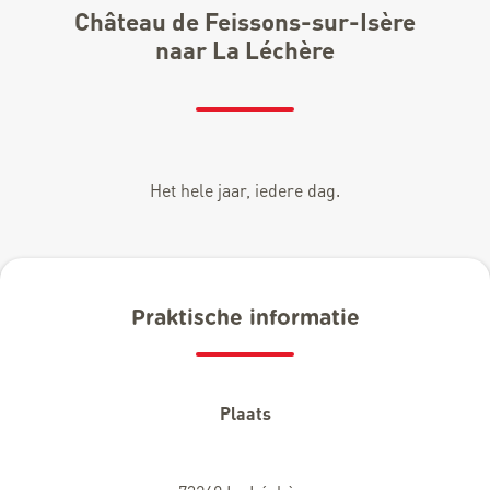
Château de Feissons-sur-Isère
naar La Léchère
Het hele jaar, iedere dag.
Praktische informatie
Plaats