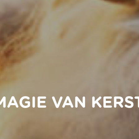
MAGIE VAN KERS