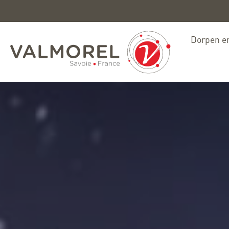
Dorpen en