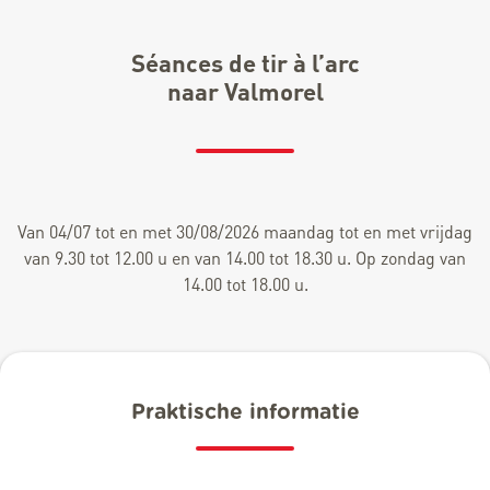
Séances de tir à l’arc
naar Valmorel
Van 04/07 tot en met 30/08/2026 maandag tot en met vrijdag
van 9.30 tot 12.00 u en van 14.00 tot 18.30 u. Op zondag van
14.00 tot 18.00 u.
Praktische informatie