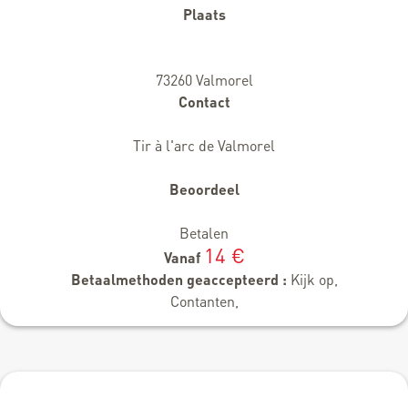
Plaats
73260 Valmorel
Contact
Tir à l'arc de Valmorel
Beoordeel
Betalen
14 €
Vanaf
Betaalmethoden geaccepteerd :
Kijk op,
Contanten,