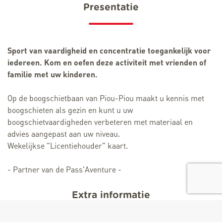
Presentatie
Sport van vaardigheid en concentratie toegankelijk voor
iedereen. Kom en oefen deze activiteit met vrienden of
familie met uw kinderen.
Op de boogschietbaan van Piou-Piou maakt u kennis met
boogschieten als gezin en kunt u uw
boogschietvaardigheden verbeteren met materiaal en
advies aangepast aan uw niveau.
Wekelijkse "Licentiehouder" kaart.
- Partner van de Pass'Aventure -
Extra informatie