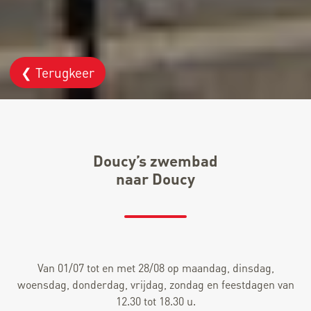
❮ Terugkeer
Doucy’s zwembad
naar Doucy
Van 01/07 tot en met 28/08 op maandag, dinsdag,
woensdag, donderdag, vrijdag, zondag en feestdagen van
12.30 tot 18.30 u.