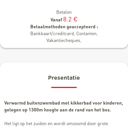
Betalen
8.2 €
Vanaf
Betaalmethoden geaccepteerd :
Bankkaart/creditcard, Contanten,
Vakantiecheques,
Presentatie
Verwarmd buitenzwembad met kikkerbad voor kinderen,
gelegen op 1300m hoogte aan de rand van het bos.
Het ligt op het zuiden en wordt omzoomd door grote