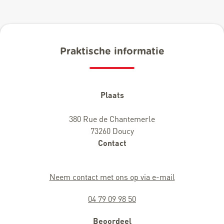
Praktische informatie
Plaats
380 Rue de Chantemerle
73260 Doucy
Contact
Neem contact met ons op via e-mail
04 79 09 98 50
Beoordeel