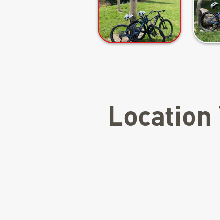
Location 