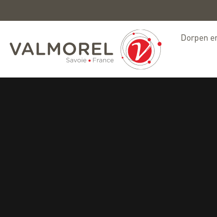
Dorpen en