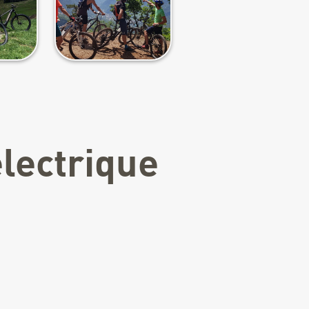
électrique