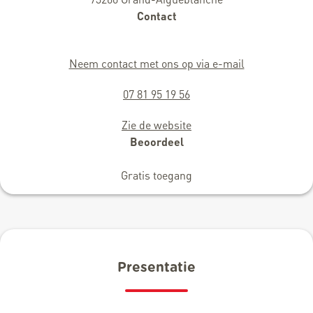
Contact
Neem contact met ons op via e-mail
07 81 95 19 56
Zie de website
Beoordeel
Gratis toegang
Presentatie