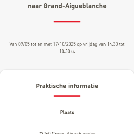
naar Grand-Aigueblanche
Van 09/05 tot en met 17/10/2025 op vrijdag van 14.30 tot
18.30 u.
Praktische informatie
Plaats
73260 Grand-Aigueblanche