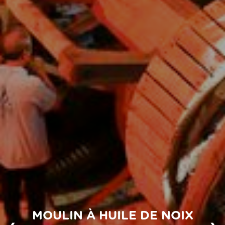
MOULIN À HUILE DE NOIX