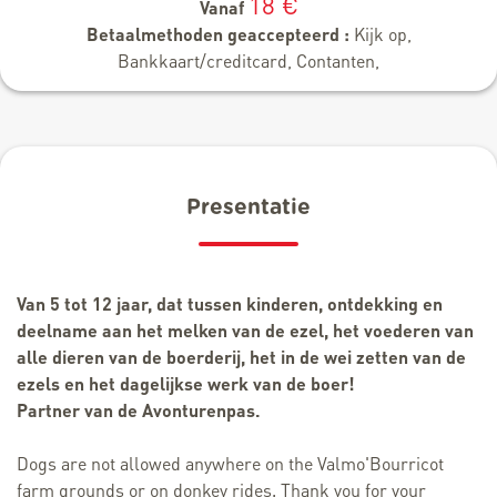
18 €
Vanaf
Betaalmethoden geaccepteerd :
Kijk op,
Bankkaart/creditcard, Contanten,
Presentatie
Van 5 tot 12 jaar, dat tussen kinderen, ontdekking en
deelname aan het melken van de ezel, het voederen van
alle dieren van de boerderij, het in de wei zetten van de
ezels en het dagelijkse werk van de boer!
Partner van de Avonturenpas.
Dogs are not allowed anywhere on the Valmo'Bourricot
farm grounds or on donkey rides. Thank you for your