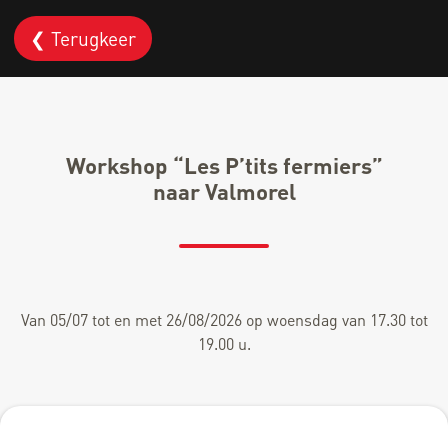
❮ Terugkeer
Workshop “Les P’tits fermiers”
naar Valmorel
Van 05/07 tot en met 26/08/2026 op woensdag van 17.30 tot
19.00 u.