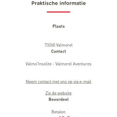
Praktische informatie
Plaats
73260 Valmorel
Contact
Valmo'Insolite - Valmorel Aventures
Neem contact met ons op via e-mail
Zie de website
Beoordeel
Betalen