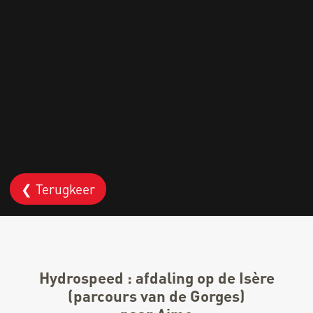
❮ Terugkeer
Hydrospeed : afdaling op de Isère
(parcours van de Gorges)