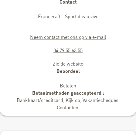
Contact
Franceraft - Sport d'eau vive
Neem contact met ons op via e-mail
04 79 55 63 55
Zie de website
Beoordeel
Betalen
Betaalmethoden geaccepteerd :
Bankkaart/creditcard, Kijk op, Vakantiecheques,
Contanten,