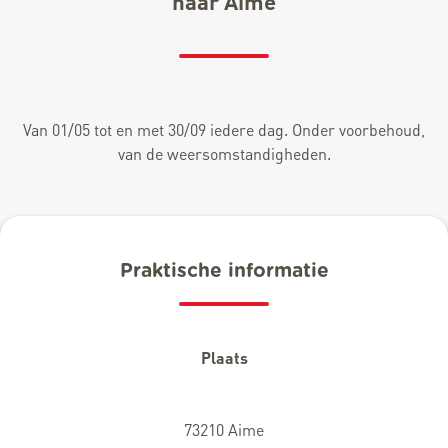
naar Aime
Van 01/05 tot en met 30/09 iedere dag. Onder voorbehoud,
van de weersomstandigheden.
Praktische informatie
Plaats
73210 Aime