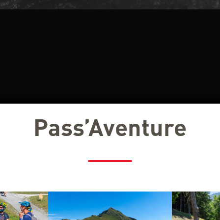
Pass’Aventure