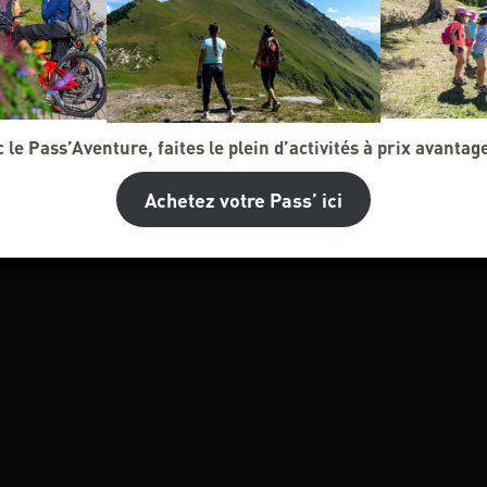
 le Pass’Aventure, faites le plein d’activités à prix avantag
Achetez votre Pass’ ici