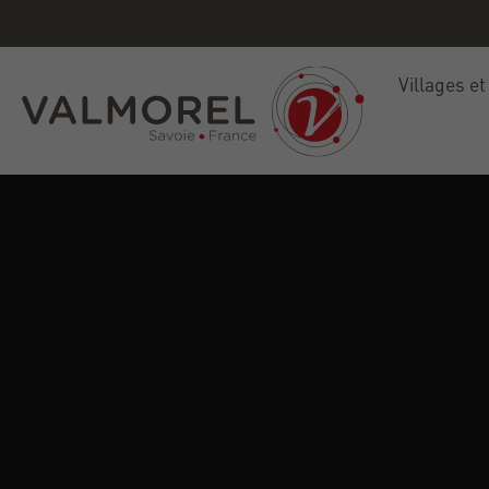
Villages et