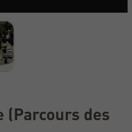
e (Parcours des