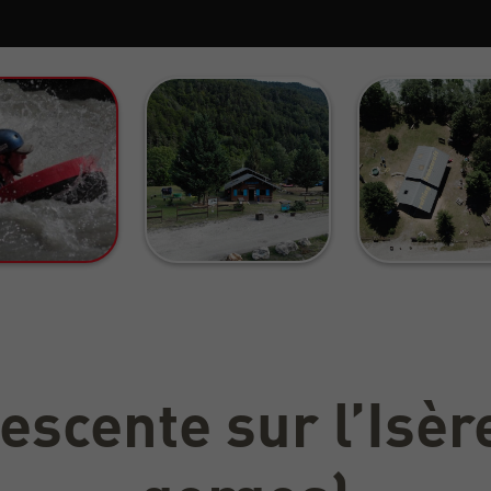
escente sur l’Isèr