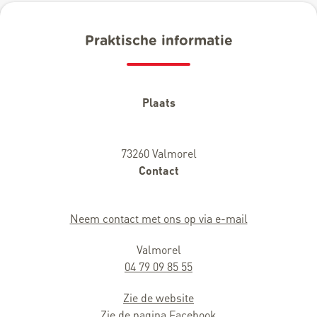
Praktische informatie
Plaats
73260 Valmorel
Contact
Neem contact met ons op via e-mail
Valmorel
04 79 09 85 55
Zie de website
Zie de pagina Facebook