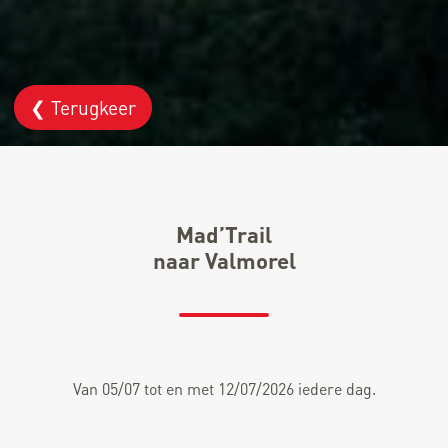
❮ Terugkeer
Mad’Trail
naar Valmorel
Van 05/07 tot en met 12/07/2026 iedere dag.