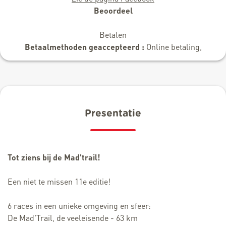
Beoordeel
Betalen
Betaalmethoden geaccepteerd :
Online betaling,
Presentatie
Tot ziens bij de Mad'trail!
Een niet te missen 11e editie!
6 races in een unieke omgeving en sfeer:
De Mad'Trail, de veeleisende - 63 km