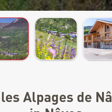
 les Alpages de N