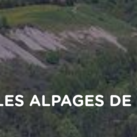
LES ALPAGES DE 