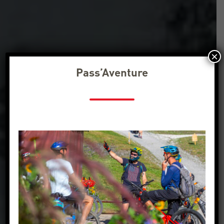
×
Pass’Aventure