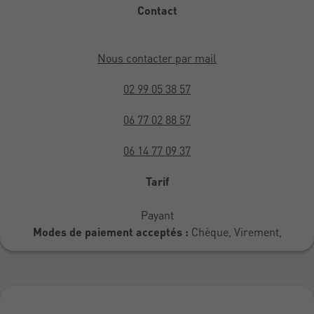
Contact
Nous contacter par mail
02 99 05 38 57
06 77 02 88 57
06 14 77 09 37
Tarif
Payant
Modes de paiement acceptés :
Chèque, Virement,