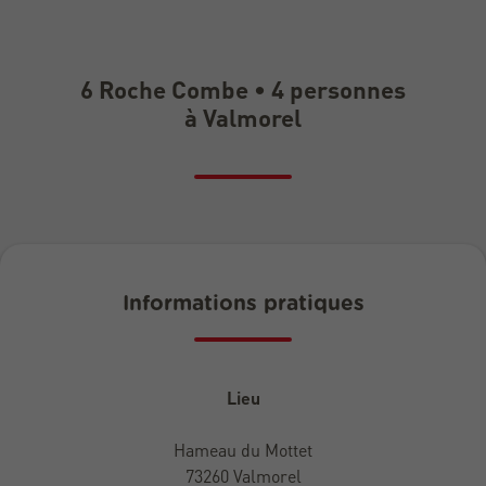
6 Roche Combe • 4 personnes
à Valmorel
Informations pratiques
Lieu
Hameau du Mottet
73260 Valmorel