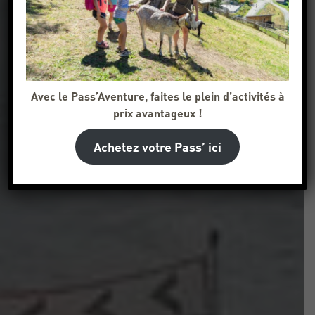
Avec le Pass’Aventure, faites le plein d’activités à
prix avantageux !
Achetez votre Pass’ ici