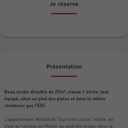
Je réserve
Présentation
Beau studio divisible de 27m², classé 1 étoile, tout
équipé, situé au pied des pistes et dans la même
résidence que l’ESF.
L’appartement, Meublé de Tourisme classé 1 étoile, est
situé au hameau du Mottet, au pied des pistes, dans la