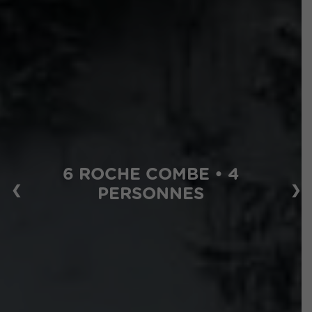
6 ROCHE COMBE • 4
❮
❯
PERSONNES