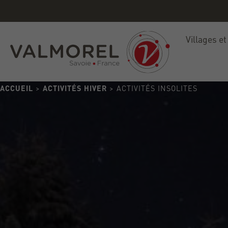
Villages et
ACCUEIL
>
ACTIVITÉS HIVER
> ACTIVITÉS INSOLITES