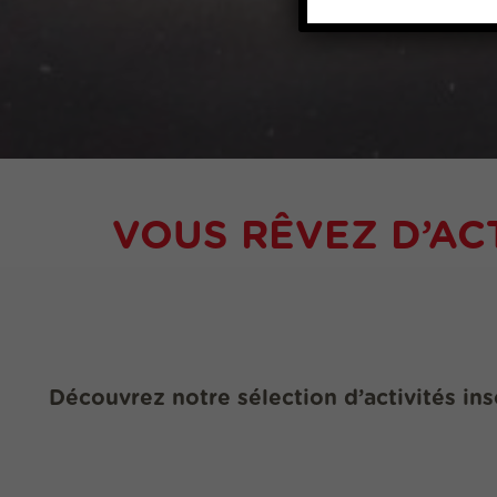
VOUS RÊVEZ D’ACT
Découvrez notre sélection d’activités ins