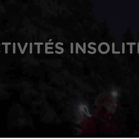
TIVITÉS INSOLIT