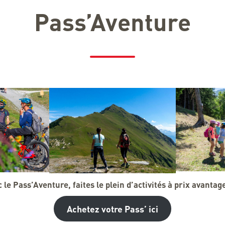
Pass’Aventure
 le Pass’Aventure, faites le plein d’activités à prix avantag
Achetez votre Pass’ ici