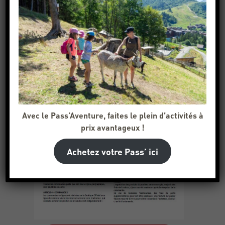
Avec le Pass’Aventure, faites le plein d’activités à
prix avantageux !
Achetez votre Pass’ ici