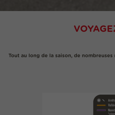
VOYAGEZ
Tout au long de la saison, de nombreuses 