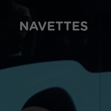
NAVETTES