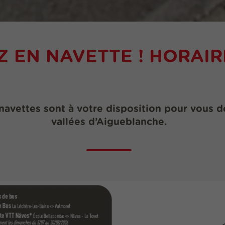
 EN NAVETTE ! HORAIR
navettes sont à votre disposition pour vous d
vallées d’Aigueblanche.