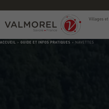
Villages et
ACCUEIL
>
GUIDE ET INFOS PRATIQUES
> NAVETTES