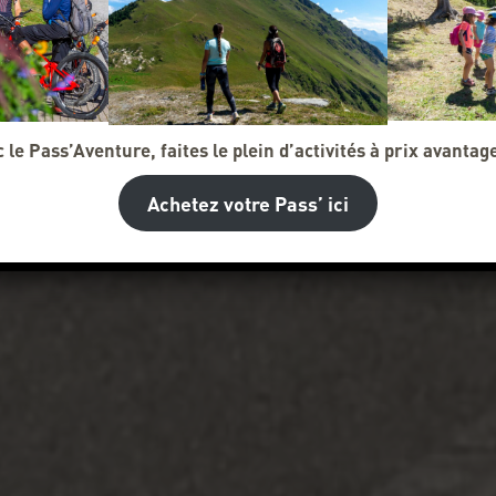
 le Pass’Aventure, faites le plein d’activités à prix avantag
Achetez votre Pass’ ici