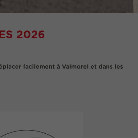
ES 2026
éplacer facilement à Valmorel et dans les