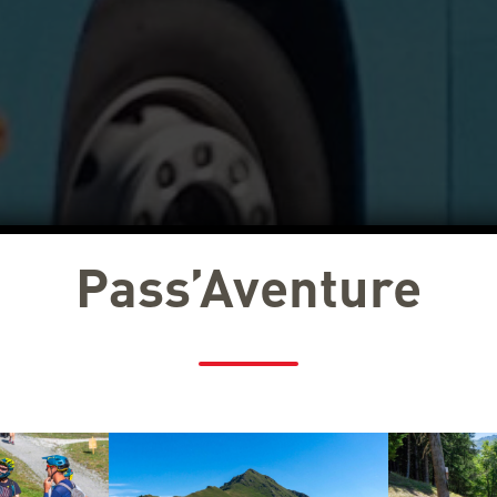
Pass’Aventure