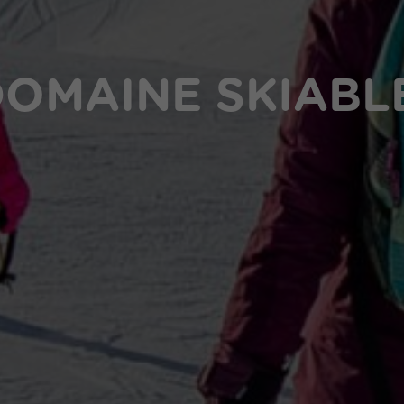
OMAINE SKIABL