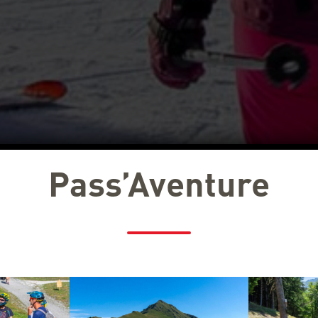
Pass’Aventure