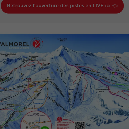
Retrouvez l'ouverture des pistes en LIVE ici 👈