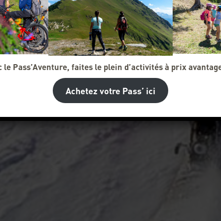
 le Pass’Aventure, faites le plein d’activités à prix avantag
Achetez votre Pass’ ici