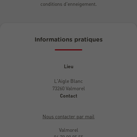
conditions d'enneigement.
Informations pratiques
Lieu
L'Aigle Blanc
73260 Valmorel
Contact
Nous contacter par mail
Valmorel