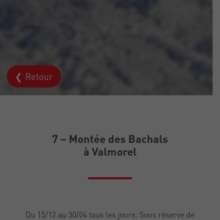
❮ Retour
7 – Montée des Bachals
à Valmorel
Du 15/12 au 30/04 tous les jours. Sous réserve de