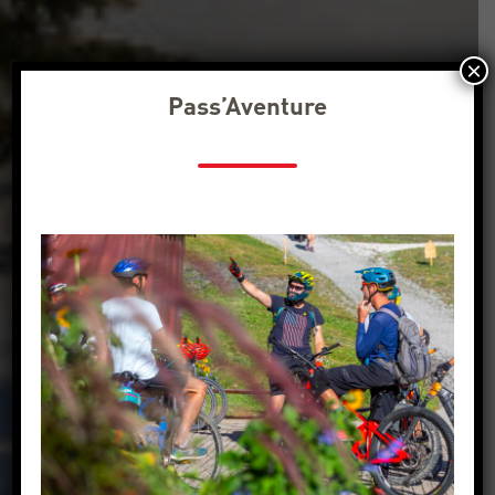
×
Pass’Aventure