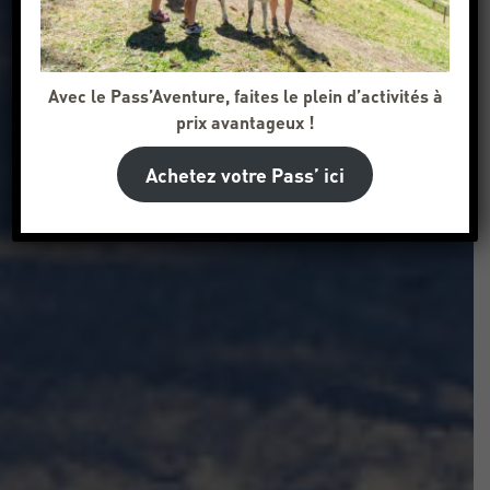
Avec le Pass’Aventure, faites le plein d’activités à
prix avantageux !
Achetez votre Pass’ ici