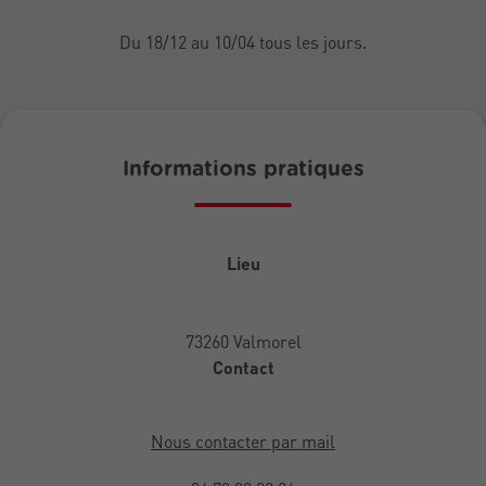
Du 18/12 au 10/04 tous les jours.
Informations pratiques
Lieu
73260 Valmorel
Contact
Nous contacter par mail