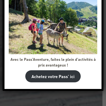
Avec le Pass’Aventure, faites le plein d’activités à
prix avantageux !
Achetez votre Pass’ ici