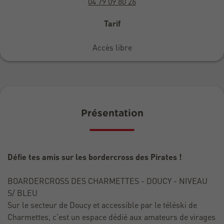
04 79 09 80 26
Tarif
Accès libre
Présentation
Défie tes amis sur les bordercross des Pirates !
BOARDERCROSS DES CHARMETTES - DOUCY - NIVEAU
S/ BLEU
Sur le secteur de Doucy et accessible par le téléski de
Charmettes, c’est un espace dédié aux amateurs de virages