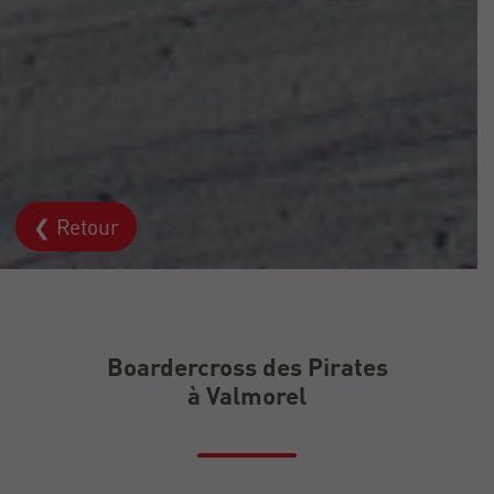
❮ Retour
Boardercross des Pirates
à Valmorel