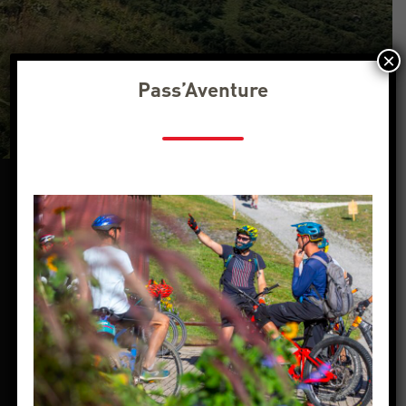
×
Pass’Aventure