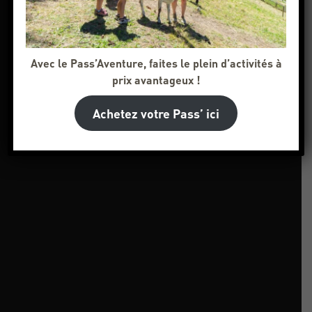
Avec le Pass’Aventure, faites le plein d’activités à
prix avantageux !
Achetez votre Pass’ ici