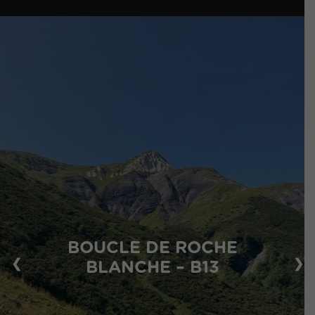
BOUCLE DE ROCHE
❮
❯
BLANCHE – B13