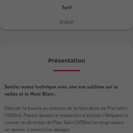
Tarif
Gratuit
Présentation
Sentier assez technique avec une vue sublime sur la
vallée et le Mont Blanc.
Débuter la boucle au sommet de la télécabine de Pierrafort
(1835m). Passer devant le restaurant d’altitude l’Altipiano et
monter en direction de Plan Salin (2050m) en empruntant
un sentier à travers les alpages.