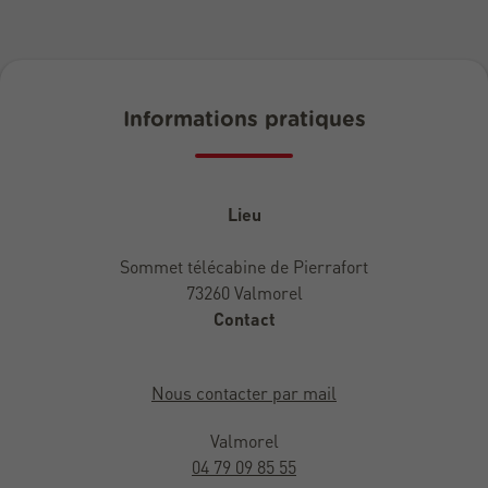
Informations pratiques
Lieu
Sommet télécabine de Pierrafort
73260 Valmorel
Contact
Nous contacter par mail
Valmorel
04 79 09 85 55