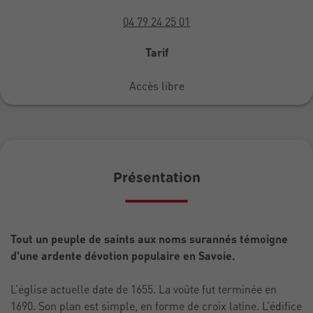
04 79 24 25 01
Tarif
Accès libre
Présentation
Tout un peuple de saints aux noms surannés témoigne
d'une ardente dévotion populaire en Savoie.
L’église actuelle date de 1655. La voûte fut terminée en
1690. Son plan est simple, en forme de croix latine. L’édifice