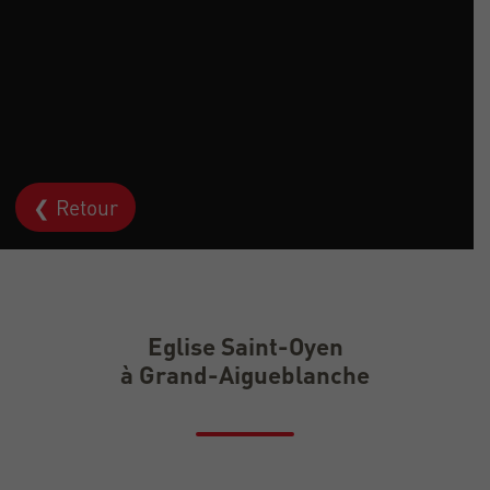
❮ Retour
Eglise Saint-Oyen
à Grand-Aigueblanche