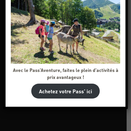
Avec le Pass’Aventure, faites le plein d’activités à
prix avantageux !
Achetez votre Pass’ ici