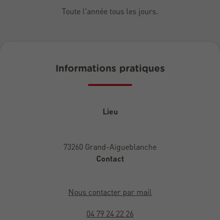
Toute l'année tous les jours.
Informations pratiques
Lieu
73260 Grand-Aigueblanche
Contact
Nous contacter par mail
04 79 24 22 26