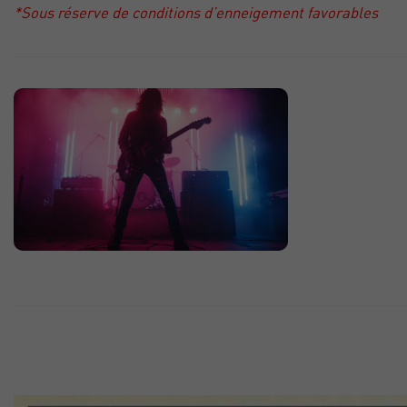
*Sous réserve de conditions d’enneigement favorables