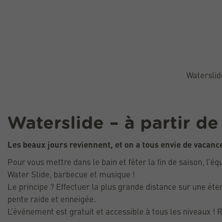
Waterslide
Waterslide – à partir de
Les beaux jours reviennent, et on a tous envie de vacance
Pour vous mettre dans le bain et fêter la fin de saison, l’
Water Slide, barbecue et musique !
Le principe ? Effectuer la plus grande distance sur une éten
pente raide et enneigée.
L’événement est gratuit et accessible à tous les niveaux !