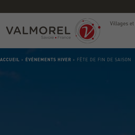
ete
Villages et
ACCUEIL
>
ÉVÉNEMENTS HIVER
> FÊTE DE FIN DE SAISON