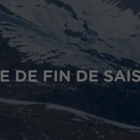
E DE FIN DE SAI