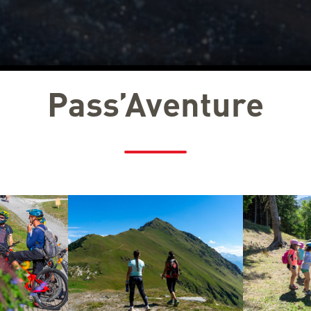
Pass’Aventure