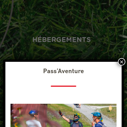
HÉBERGEMENTS
×
Pass’Aventure