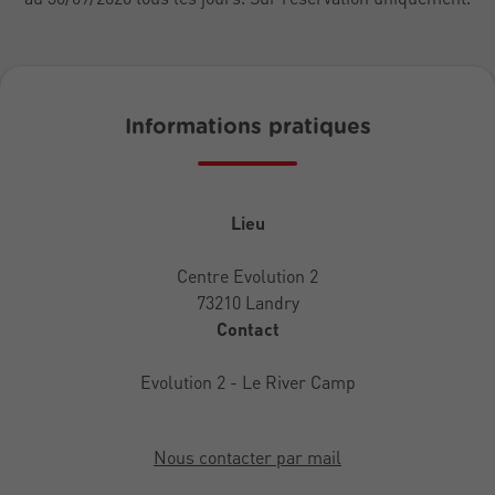
Informations pratiques
Lieu
Centre Evolution 2
73210 Landry
Contact
Evolution 2 - Le River Camp
Nous contacter par mail