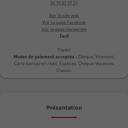
04 79 07 97 21
Voir le site web
Voir la page Facebook
Voir la page Instagram
Tarif
Payant
Modes de paiement acceptés :
Chèque, Virement,
Carte bancaire/crédit, Espèces, Chèque-Vacances
Classic,
Présentation