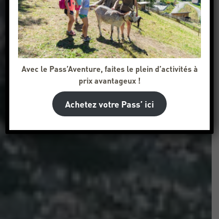
Avec le Pass’Aventure, faites le plein d’activités à
prix avantageux !
Achetez votre Pass’ ici