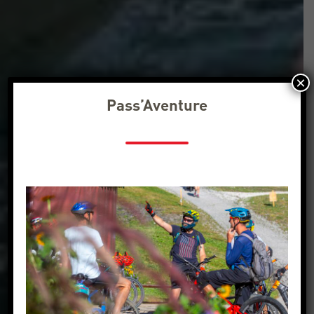
×
Pass’Aventure