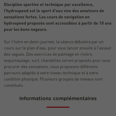
Discipline sportive et technique par excellence,
l'hydrospeed est le sport d'eau vive des amateurs de
sensations fortes. Les cours de navigation en
hydrospeed proposés sont accessibles à partir de 10 ans
pour les bons nageurs.
Sur l'Isère en demi-journée, la séance débutera par un
cours sur le plan d'eau, pour vous lancer ensuite à l'assaut
des vagues. Des exercices de palmage en rivière,
esquimautage, surf, chandelles seront proposés pour vous
procurer des sensations, nous proposons différents
parcours adaptés à votre niveau technique et à votre
condition physique. Plusieurs groupes de niveaux sont
constitués.
Informations complémentaires