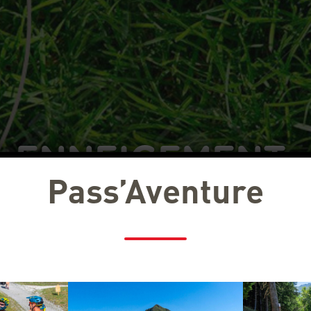
ENNEIGEMENT
Pass’Aventure