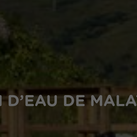
 D’EAU DE MALA