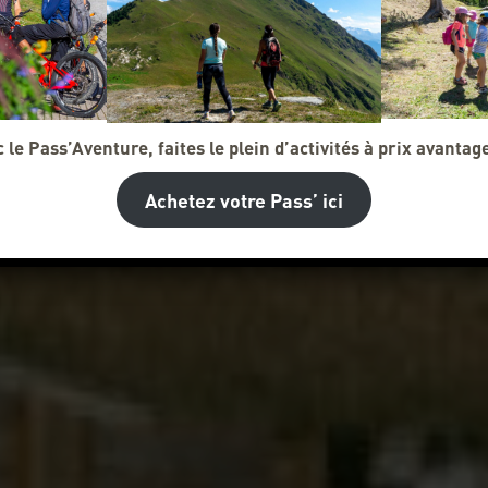
 le Pass’Aventure, faites le plein d’activités à prix avantag
Achetez votre Pass’ ici