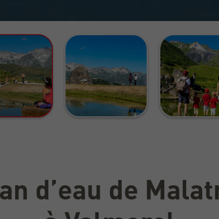
an d’eau de Malat