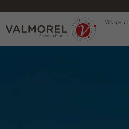
Villages et