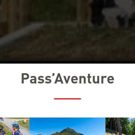
Pass’Aventure