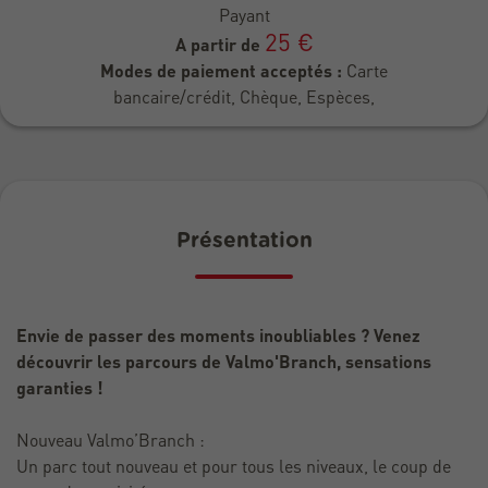
Payant
25 €
A partir de
Modes de paiement acceptés :
Carte
bancaire/crédit, Chèque, Espèces,
Présentation
Envie de passer des moments inoubliables ? Venez
découvrir les parcours de Valmo'Branch, sensations
garanties !
Nouveau Valmo’Branch :
Un parc tout nouveau et pour tous les niveaux, le coup de