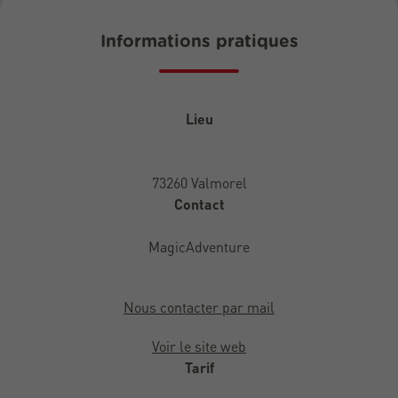
Informations pratiques
Lieu
73260 Valmorel
Contact
MagicAdventure
Nous contacter par mail
Voir le site web
Tarif