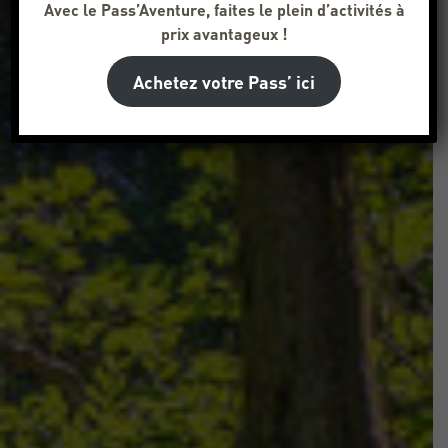
Avec le Pass’Aventure, faites le plein d’activités à
prix avantageux !
Achetez votre Pass’ ici