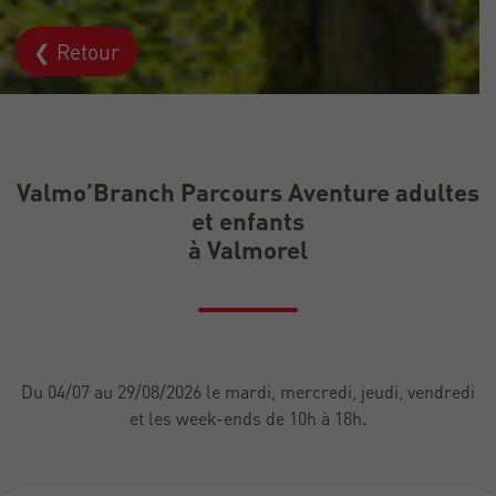
❮ Retour
Valmo’Branch Parcours Aventure adultes
et enfants
à Valmorel
Du 04/07 au 29/08/2026 le mardi, mercredi, jeudi, vendredi
et les week-ends de 10h à 18h.