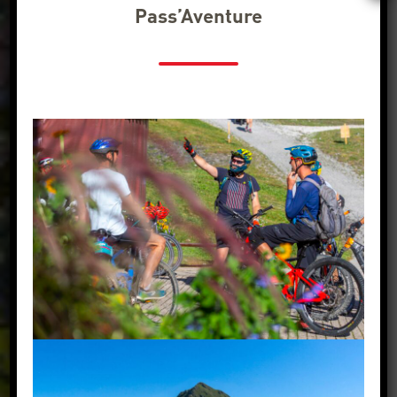
Pass’Aventure