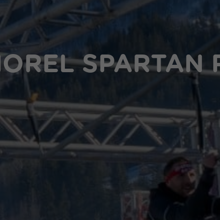
OREL SPARTAN 