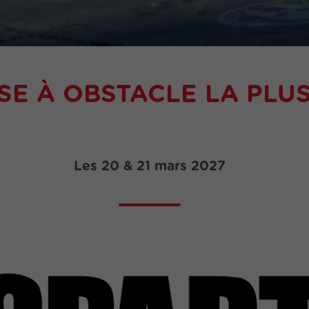
SE À OBSTACLE LA PLUS
Les 20 & 21 mars 2027