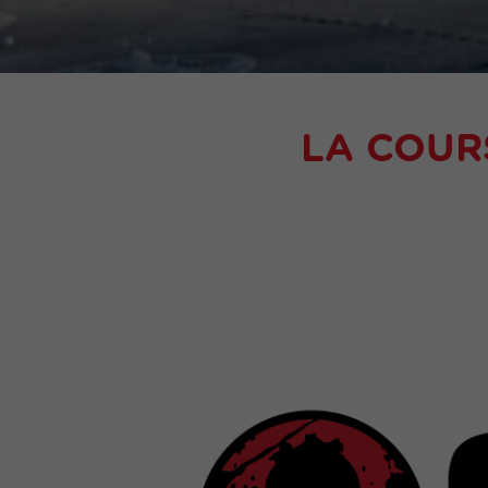
LA COUR