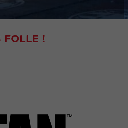
 FOLLE !