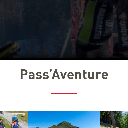
Pass’Aventure