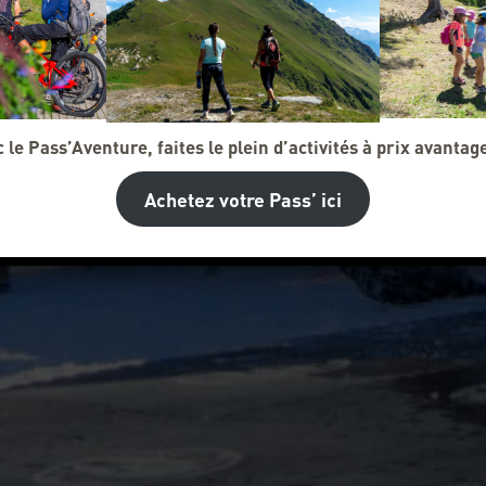
 le Pass’Aventure, faites le plein d’activités à prix avantag
Achetez votre Pass’ ici