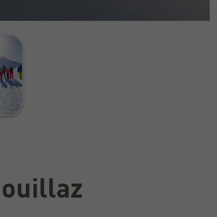
ouillaz