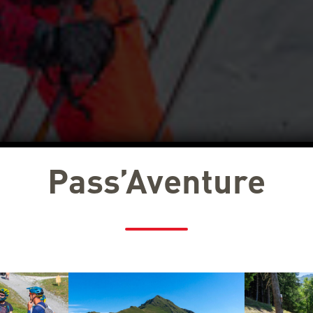
Pass’Aventure