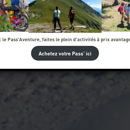
 le Pass’Aventure, faites le plein d’activités à prix avantag
Achetez votre Pass’ ici