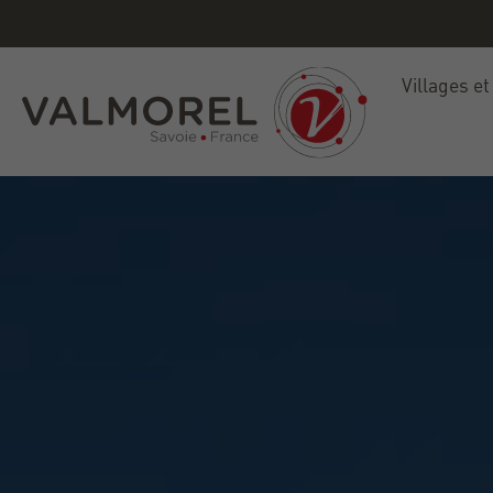
Villages et