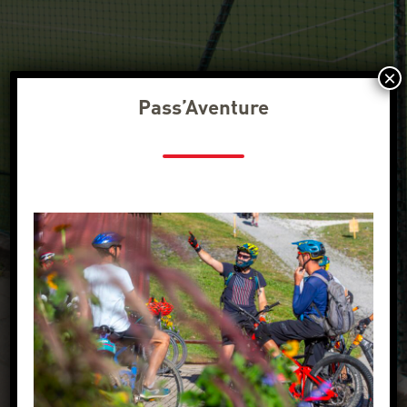
×
Pass’Aventure