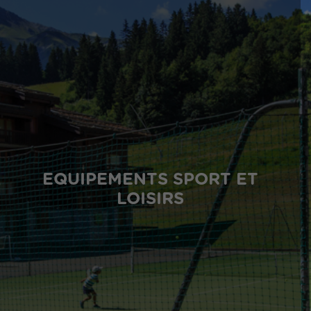
EQUIPEMENTS SPORT ET
LOISIRS