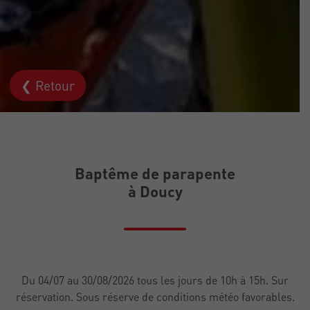
❮ Retour
Baptême de parapente
à Doucy
Du 04/07 au 30/08/2026 tous les jours de 10h à 15h. Sur
réservation. Sous réserve de conditions météo favorables.