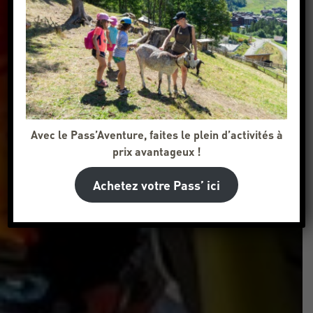
Avec le Pass’Aventure, faites le plein d’activités à
prix avantageux !
Achetez votre Pass’ ici