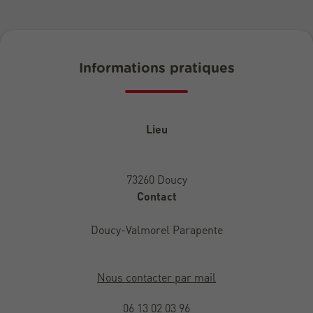
Informations pratiques
Lieu
73260 Doucy
Contact
Doucy-Valmorel Parapente
Nous contacter par mail
06 13 02 03 96