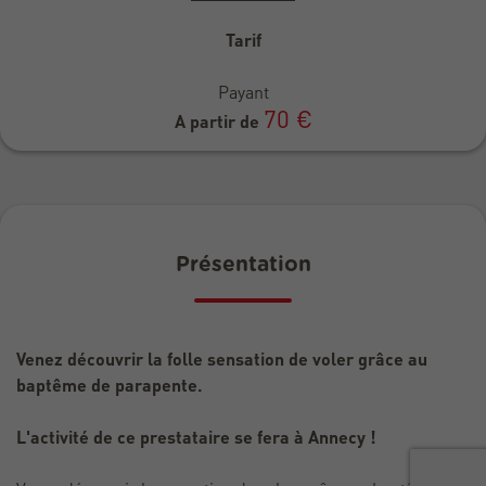
Tarif
Payant
70 €
A partir de
Présentation
Venez découvrir la folle sensation de voler grâce au
baptême de parapente.
L'activité de ce prestataire se fera à Annecy !