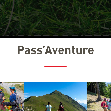
UNCATEGORIZE
Pass’Aventure