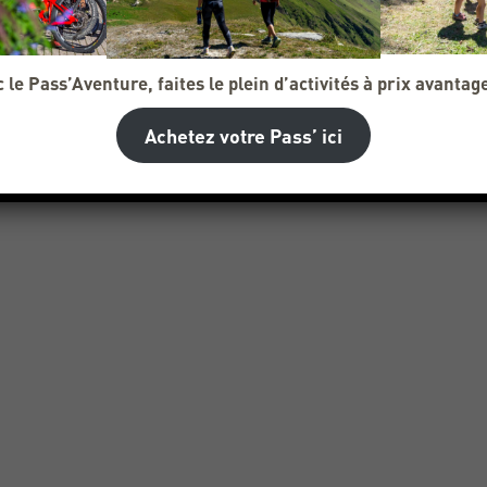
 le Pass’Aventure, faites le plein d’activités à prix avantag
Achetez votre Pass’ ici